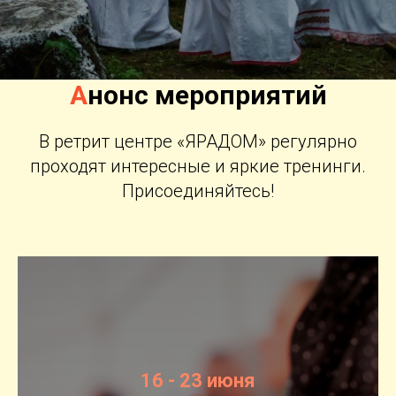
А
нонс мероприятий
В ретрит центре «ЯРАДОМ» регулярно
проходят интересные и яркие тренинги.
Присоединяйтесь!
16 - 23 июня