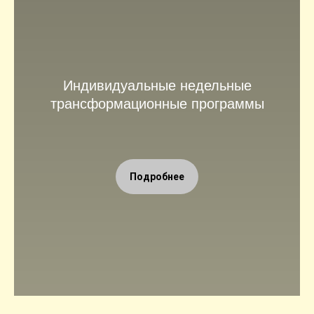
Индивидуальные недельные
трансформационные программы
Подробнее