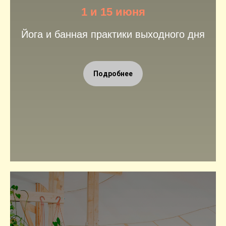
1 и 15 июня
Йога и банная практики выходного дня
Подробнее