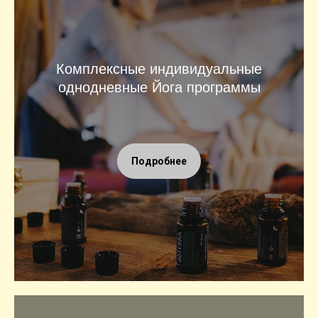
Комплексные индивидуальные
однодневные Йога программы
Подробнее