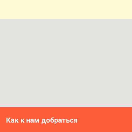
Как к нам добраться