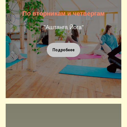
По вторникам и четвергам
"Аштанга Йога"
Подробнее