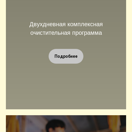
Двухдневная комплексная
очистительная программа
Подробнее